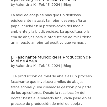
by
Valentina K
|
Feb 15, 2024
|
Blog
La miel de abeja es más que un delicioso
edulcorante natural; también desempeña un
papel crucial en la preservación del medio
ambiente y la biodiversidad. La apicultura, o la
cría de abejas para la producción de miel, tiene
un impacto ambiental positivo que va más...
El Fascinante Mundo de la Producción de
Miel de Abeja
by
Valentina K
|
Feb 15, 2024
|
Blog
La producción de miel de abeja es un proceso
fascinante que involucra a miles de abejas
trabajadoras y una cuidadosa gestión por parte
de los apicultores. Desde la recolección del
néctar hasta el envasado final, cada paso en el
proceso de producción de miel de abeja...