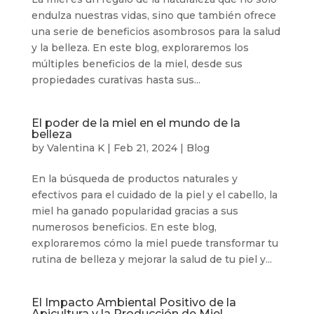
endulza nuestras vidas, sino que también ofrece
una serie de beneficios asombrosos para la salud
y la belleza. En este blog, exploraremos los
múltiples beneficios de la miel, desde sus
propiedades curativas hasta sus...
El poder de la miel en el mundo de la
belleza
by
Valentina K
|
Feb 21, 2024
|
Blog
En la búsqueda de productos naturales y
efectivos para el cuidado de la piel y el cabello, la
miel ha ganado popularidad gracias a sus
numerosos beneficios. En este blog,
exploraremos cómo la miel puede transformar tu
rutina de belleza y mejorar la salud de tu piel y...
El Impacto Ambiental Positivo de la
Apicultura y la Producción de Miel