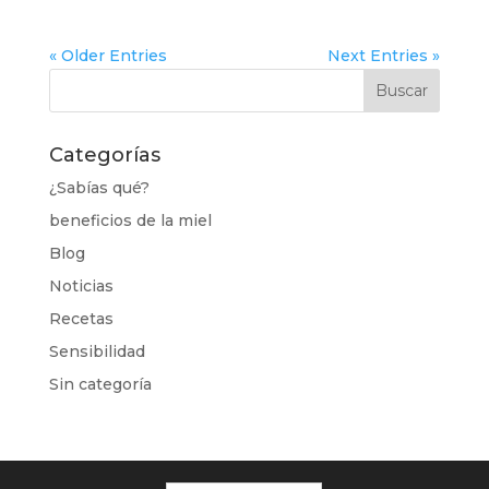
« Older Entries
Next Entries »
Categorías
¿Sabías qué?
beneficios de la miel
Blog
Noticias
Recetas
Sensibilidad
Sin categoría