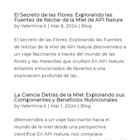
El Secreto de las Flores: Explorando las
Fuentes de Néctar de la Miel de API Natura
by
Valentina K
|
Mar 8, 2024
|
Blog
El Secreto de las Flores: Explorando las Fuentes
de Néctar de la Miel de API Natura ¡Bienvenidos a
un viaje fascinante a través del mundo de las
flores y las maravillas que ocultan! En API Natura,
estamos emocionados de llevarlos a una
exploración profunda de las...
La Ciencia Detrás de la Miel: Explorando sus
Componentes y Beneficios Nutricionales
by
Valentina K
|
Mar 1, 2024
|
Blog
¡Bienvenidos a un viaje fascinante hacia el
mundo de la miel desde una perspectiva
científica! En API Natura, nos complace